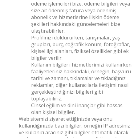
ödeme işlemcileri bize, ödeme bilgileri veya
size ait ödenmiş fatura veya ödenmiş
abonelik ve hizmetlerine ilişkin ödeme
şekilleri hakkındaki güncelemeleri bize
ulaştırabilirler.
Profilinizi doldururken, tanışmalar, yaş
grupları, burç, coğrafik konum, fotoğraflar,
kişisel ilgi alanları, fiziksel özellikler gibi ek
bilgiler verilir.
Kullanım bilgileri: hizmetlerimizi kullanırken
faaliyetleriniz hakkındaki, örneğin, başvuru
tarihi ve zamanı, tıklamalar ve tıkladığınız
reklamlar, diğer kullanıcılarla iletişimi nasıl
gerçekleştirdiğinizi bilgileri gibi
toplayabiliriz.
Cinsel eğilim ve dini inançlar gibi hassas
olan kişisel bilgiler.
Web sitemizi ziyaret ettiğinizde veya onu
kullandığınızda bazı bilgiler, örneğin IP adresiniz
ve kullanıcı aracınız gibi bilgiler otomatik olarak